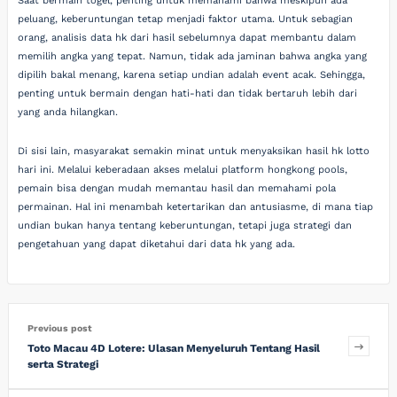
Saat bermain togel, penting untuk memahami bahwa meskipun ada
peluang, keberuntungan tetap menjadi faktor utama. Untuk sebagian
orang, analisis data hk dari hasil sebelumnya dapat membantu dalam
memilih angka yang tepat. Namun, tidak ada jaminan bahwa angka yang
dipilih bakal menang, karena setiap undian adalah event acak. Sehingga,
penting untuk bermain dengan hati-hati dan tidak bertaruh lebih dari
yang anda hilangkan.
Di sisi lain, masyarakat semakin minat untuk menyaksikan hasil hk lotto
hari ini. Melalui keberadaan akses melalui platform hongkong pools,
pemain bisa dengan mudah memantau hasil dan memahami pola
permainan. Hal ini menambah ketertarikan dan antusiasme, di mana tiap
undian bukan hanya tentang keberuntungan, tetapi juga strategi dan
pengetahuan yang dapat diketahui dari data hk yang ada.
Previous post
Toto Macau 4D Lotere: Ulasan Menyeluruh Tentang Hasil
serta Strategi