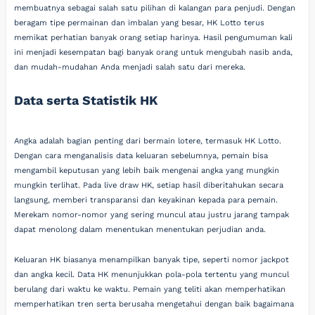
membuatnya sebagai salah satu pilihan di kalangan para penjudi. Dengan
beragam tipe permainan dan imbalan yang besar, HK Lotto terus
memikat perhatian banyak orang setiap harinya. Hasil pengumuman kali
ini menjadi kesempatan bagi banyak orang untuk mengubah nasib anda,
dan mudah-mudahan Anda menjadi salah satu dari mereka.
Data serta Statistik HK
Angka adalah bagian penting dari bermain lotere, termasuk HK Lotto.
Dengan cara menganalisis data keluaran sebelumnya, pemain bisa
mengambil keputusan yang lebih baik mengenai angka yang mungkin
mungkin terlihat. Pada live draw HK, setiap hasil diberitahukan secara
langsung, memberi transparansi dan keyakinan kepada para pemain.
Merekam nomor-nomor yang sering muncul atau justru jarang tampak
dapat menolong dalam menentukan menentukan perjudian anda.
Keluaran HK biasanya menampilkan banyak tipe, seperti nomor jackpot
dan angka kecil. Data HK menunjukkan pola-pola tertentu yang muncul
berulang dari waktu ke waktu. Pemain yang teliti akan memperhatikan
memperhatikan tren serta berusaha mengetahui dengan baik bagaimana