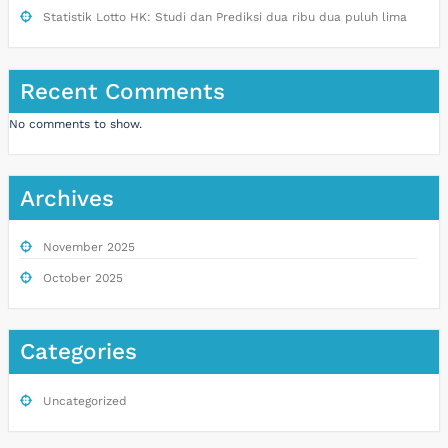
Statistik Lotto HK: Studi dan Prediksi dua ribu dua puluh lima
Recent Comments
No comments to show.
Archives
November 2025
October 2025
Categories
Uncategorized