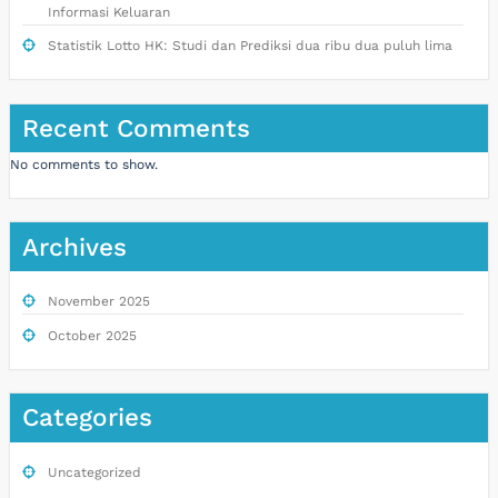
Informasi Keluaran
Statistik Lotto HK: Studi dan Prediksi dua ribu dua puluh lima
Recent Comments
No comments to show.
Archives
November 2025
October 2025
Categories
Uncategorized