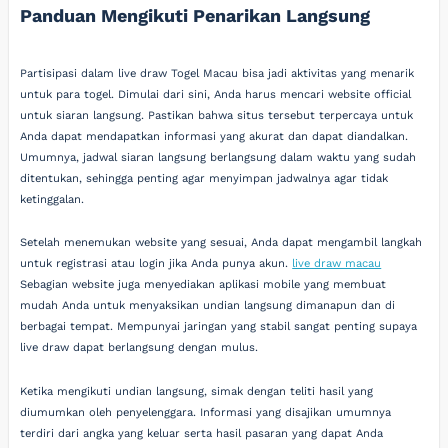
Panduan Mengikuti Penarikan Langsung
Partisipasi dalam live draw Togel Macau bisa jadi aktivitas yang menarik
untuk para togel. Dimulai dari sini, Anda harus mencari website official
untuk siaran langsung. Pastikan bahwa situs tersebut terpercaya untuk
Anda dapat mendapatkan informasi yang akurat dan dapat diandalkan.
Umumnya, jadwal siaran langsung berlangsung dalam waktu yang sudah
ditentukan, sehingga penting agar menyimpan jadwalnya agar tidak
ketinggalan.
Setelah menemukan website yang sesuai, Anda dapat mengambil langkah
untuk registrasi atau login jika Anda punya akun.
live draw macau
Sebagian website juga menyediakan aplikasi mobile yang membuat
mudah Anda untuk menyaksikan undian langsung dimanapun dan di
berbagai tempat. Mempunyai jaringan yang stabil sangat penting supaya
live draw dapat berlangsung dengan mulus.
Ketika mengikuti undian langsung, simak dengan teliti hasil yang
diumumkan oleh penyelenggara. Informasi yang disajikan umumnya
terdiri dari angka yang keluar serta hasil pasaran yang dapat Anda