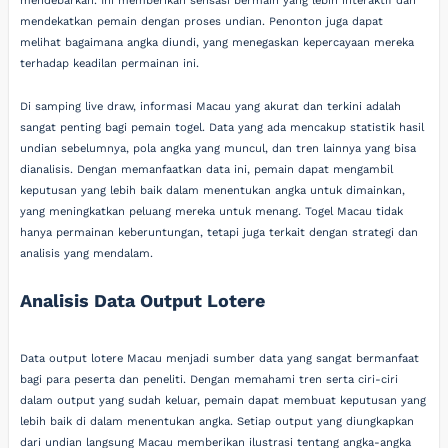
mendebarkan. Ini memberikan sensasi bermain yang lebih interaktif dan
mendekatkan pemain dengan proses undian. Penonton juga dapat
melihat bagaimana angka diundi, yang menegaskan kepercayaan mereka
terhadap keadilan permainan ini.
Di samping live draw, informasi Macau yang akurat dan terkini adalah
sangat penting bagi pemain togel. Data yang ada mencakup statistik hasil
undian sebelumnya, pola angka yang muncul, dan tren lainnya yang bisa
dianalisis. Dengan memanfaatkan data ini, pemain dapat mengambil
keputusan yang lebih baik dalam menentukan angka untuk dimainkan,
yang meningkatkan peluang mereka untuk menang. Togel Macau tidak
hanya permainan keberuntungan, tetapi juga terkait dengan strategi dan
analisis yang mendalam.
Analisis Data Output Lotere
Data output lotere Macau menjadi sumber data yang sangat bermanfaat
bagi para peserta dan peneliti. Dengan memahami tren serta ciri-ciri
dalam output yang sudah keluar, pemain dapat membuat keputusan yang
lebih baik di dalam menentukan angka. Setiap output yang diungkapkan
dari undian langsung Macau memberikan ilustrasi tentang angka-angka