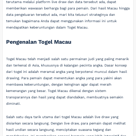
terutama melalui platform live draw dan data tersebut ada, dapat
memberikan wawasan berharga bagi para pemain. Dari hasil Macau hingga
data pengeluaran tersebut ada, mari kita telusuri strateginya dan
temukan bagaimana Anda dapat menggunakan informasi ini untuk
mendapatkan keberuntungan dalam Togel Macau.
Pengenalan Togel Macau
Togel Macau telah menjadi salah satu permainan judi yang paling menarik
dan terkenal di Asia, khususnya di kalangan pecinta angka. Dasar konsep
dari togel ini adalah meramal angka yang berpotensi muncul dalam hasil
drawing. Para pemain dapat menentukan angka yang para yakini akan
membawa keberuntungan, dengan keinginan agar dapat meraih
kemenangan yang besar. Togel Macau dikenal dengan sistem
transparannya dan hasil yang dapat diandalkan, membuatnya semakin
diminati.
Salah satu daya tarik utama dari togel Macau adalah live draw yang
disiarkan secara langsung. Dengan live draw, para pemain dapat melihat
hasil undian secara langsung, menciptakan suasana tegang dan