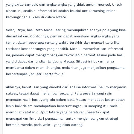
yang akrab tampak, dan angka-angka yang tidak umum muncul. Untuk
alasan ini, analisis informasi ini adalah krusial untuk meningkatkan
kemungkinan sukses di dalam lotere.
Selanjutnya, hasil toto Macau sering menunjukkan adanya pola yang bisa
dimanfaatkan. Contohnya, pemain dapat merekam angka-angka yang
tampil dalam beberapa rentang waktu terakhir dan mencari tahu jika
terdapat kecenderungan yang spesifik. Melalui memerhatikan informasi
ini, pemain dapat mengembangkan taktik lebih cermat sesuai pada hasil
yang didapat dari undian langsung Macau. Situasi ini bukan hanya
membantu dalam memilih angka, melainkan juga menjadikan pengalaman
berpartisipasi jadi seru serta fokus.
Akhirnya, keputusan yang diambil dari analisa informasi belum menjamin
sukses, tetapi dapat menambah peluang. Para peserta yang rajin
mencatat hasil-hasil yang lalu dalam data Macau mendapat kesempatan
lebih baik dalam mendapatkan keberuntungan. Di samping itu, melalui
membuat catatan output lotere yang beraturan, peserta dapat
mendapatkan ilmu dari pengalaman untuk mengembangkan strategi
bermain mereka pada waktu yang akan datang.