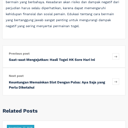
bermain yang berbahaya. Kesadaran akan risiko dan dampak negatif dari
perjudian harus selalu diperhatikan, karena dapat memengaruhi
kehidupan finansial dan sosial pemain. Edukasi tentang cara bermain
yang bertanggung jawab sangat penting untuk mengurangi dampak
negatif yang sering menyertai permainan togel.
Previous post
Saat-saat Mengejutkan: Hasil Togel HK Sore Hari Ini
Next post
Keuntungan Memainkan Slot Dengan Pulsa: Apa Saja yang
Perlu Diketahui
Related Posts
November 27, 2025