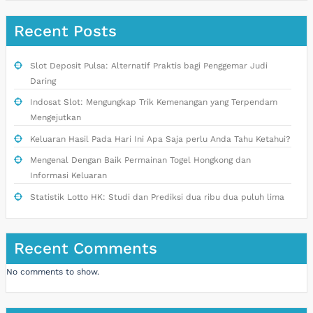
Recent Posts
Slot Deposit Pulsa: Alternatif Praktis bagi Penggemar Judi
Daring
Indosat Slot: Mengungkap Trik Kemenangan yang Terpendam
Mengejutkan
Keluaran Hasil Pada Hari Ini Apa Saja perlu Anda Tahu Ketahui?
Mengenal Dengan Baik Permainan Togel Hongkong dan
Informasi Keluaran
Statistik Lotto HK: Studi dan Prediksi dua ribu dua puluh lima
Recent Comments
No comments to show.