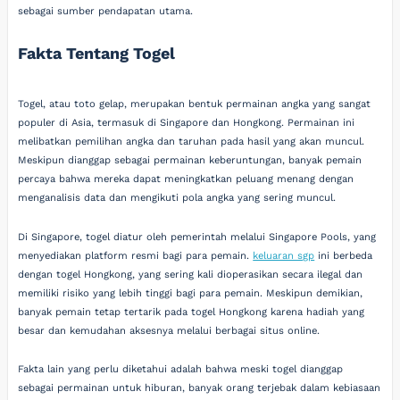
sebagai sumber pendapatan utama.
Fakta Tentang Togel
Togel, atau toto gelap, merupakan bentuk permainan angka yang sangat
populer di Asia, termasuk di Singapore dan Hongkong. Permainan ini
melibatkan pemilihan angka dan taruhan pada hasil yang akan muncul.
Meskipun dianggap sebagai permainan keberuntungan, banyak pemain
percaya bahwa mereka dapat meningkatkan peluang menang dengan
menganalisis data dan mengikuti pola angka yang sering muncul.
Di Singapore, togel diatur oleh pemerintah melalui Singapore Pools, yang
menyediakan platform resmi bagi para pemain.
keluaran sgp
ini berbeda
dengan togel Hongkong, yang sering kali dioperasikan secara ilegal dan
memiliki risiko yang lebih tinggi bagi para pemain. Meskipun demikian,
banyak pemain tetap tertarik pada togel Hongkong karena hadiah yang
besar dan kemudahan aksesnya melalui berbagai situs online.
Fakta lain yang perlu diketahui adalah bahwa meski togel dianggap
sebagai permainan untuk hiburan, banyak orang terjebak dalam kebiasaan