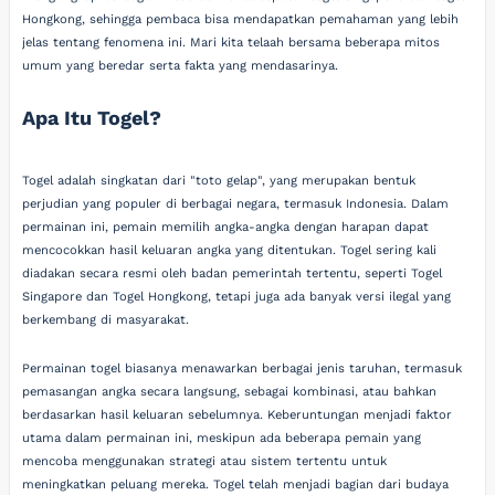
Hongkong, sehingga pembaca bisa mendapatkan pemahaman yang lebih
jelas tentang fenomena ini. Mari kita telaah bersama beberapa mitos
umum yang beredar serta fakta yang mendasarinya.
Apa Itu Togel?
Togel adalah singkatan dari "toto gelap", yang merupakan bentuk
perjudian yang populer di berbagai negara, termasuk Indonesia. Dalam
permainan ini, pemain memilih angka-angka dengan harapan dapat
mencocokkan hasil keluaran angka yang ditentukan. Togel sering kali
diadakan secara resmi oleh badan pemerintah tertentu, seperti Togel
Singapore dan Togel Hongkong, tetapi juga ada banyak versi ilegal yang
berkembang di masyarakat.
Permainan togel biasanya menawarkan berbagai jenis taruhan, termasuk
pemasangan angka secara langsung, sebagai kombinasi, atau bahkan
berdasarkan hasil keluaran sebelumnya. Keberuntungan menjadi faktor
utama dalam permainan ini, meskipun ada beberapa pemain yang
mencoba menggunakan strategi atau sistem tertentu untuk
meningkatkan peluang mereka. Togel telah menjadi bagian dari budaya