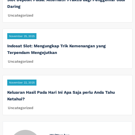
Daring
Uncategorized
November 25, 2025
Indosat Slot: Mengungkap Trik Kemenangan yang
Terpendam Mengejutkan
Uncategorized
November 22, 2025
Keluaran Hasil Pada Hari Ini Apa Saja perlu Anda Tahu
Ketahui?
Uncategorized