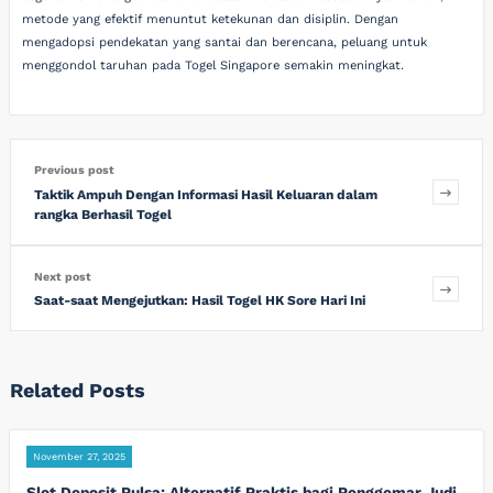
metode yang efektif menuntut ketekunan dan disiplin. Dengan
mengadopsi pendekatan yang santai dan berencana, peluang untuk
menggondol taruhan pada Togel Singapore semakin meningkat.
Previous post
Taktik Ampuh Dengan Informasi Hasil Keluaran dalam
rangka Berhasil Togel
Next post
Saat-saat Mengejutkan: Hasil Togel HK Sore Hari Ini
Related Posts
November 27, 2025
Slot Deposit Pulsa: Alternatif Praktis bagi Penggemar Judi