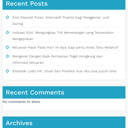
Recent Posts
Slot Deposit Pulsa: Alternatif Praktis bagi Penggemar Judi
Daring
Indosat Slot: Mengungkap Trik Kemenangan yang Terpendam
Mengejutkan
Keluaran Hasil Pada Hari Ini Apa Saja perlu Anda Tahu Ketahui?
Mengenal Dengan Baik Permainan Togel Hongkong dan
Informasi Keluaran
Statistik Lotto HK: Studi dan Prediksi dua ribu dua puluh lima
Recent Comments
No comments to show.
Archives